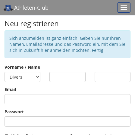
Athleten-Club
Neu registrieren
Sich anzumelden ist ganz einfach. Geben Sie nur Ihren
Namen, Emailadresse und das Password ein, mit dem Sie
sich in Zukunft hier anmelden möchten. Fertig.
Vorname / Name
Email
Passwort