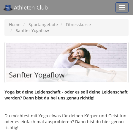
Athleten-Club
Home
Sportangebote
Fitnesskurse
Sanfter Yogaflow
Sanfter Yogaflow
Yoga ist deine Leidenschaft - oder es soll deine Leidenschaft
werden? Dann bist du bei uns genau richtig!
Du möchtest mit Yoga etwas für deinen Körper und Geist tun
oder es einfach mal ausprobieren? Dann bist du hier genau
richtig!