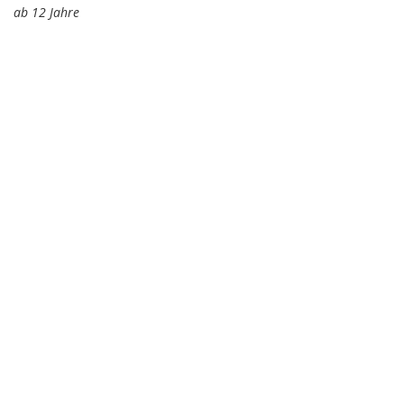
ab 12 Jahre