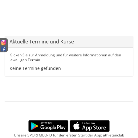
Aktuelle Termine und Kurse
Klicken Sie zur Anmeldung und für weitere Informationen auf den
jeweiligen Termin...
Keine Termine gefunden
Unsere SPORTMEO-ID für den ersten Start der App: athletenclub